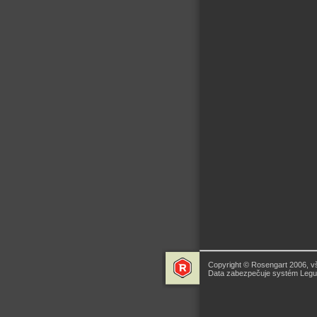
Copyright © Rosengart 2006, v
Data zabezpečuje systém Legua