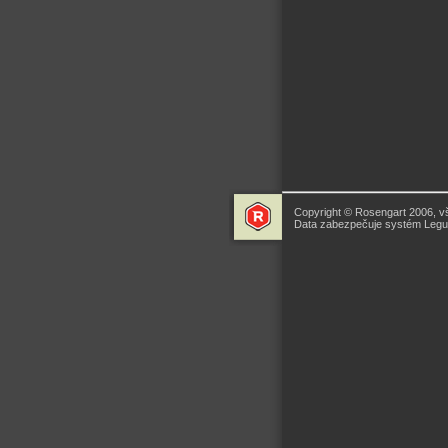
Copyright © Rosengart 2006, v
Data zabezpečuje systém Legua