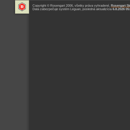
Copyright © Rosengart 2006, všetky práva vyhradené,
Rosengart Slo
Data zabezpečuje systém Leguan, posledná aktualizícia
6.8.2026 05