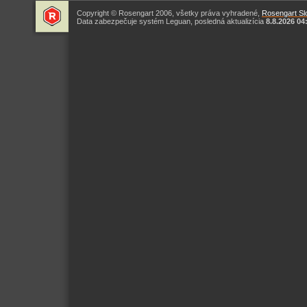
Copyright © Rosengart 2006, všetky práva vyhradené,
Rosengart Slo
Data zabezpečuje systém Leguan, posledná aktualizícia
8.8.2026 04