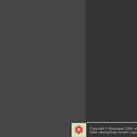
Copyright © Rosengart 2006, v
Data zabezpečuje systém Legua