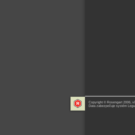
Copyright © Rosengart 2006, v
Data zabezpečuje systém Legua