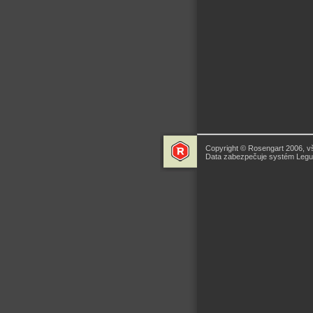
Copyright © Rosengart 2006, v
Data zabezpečuje systém Legua