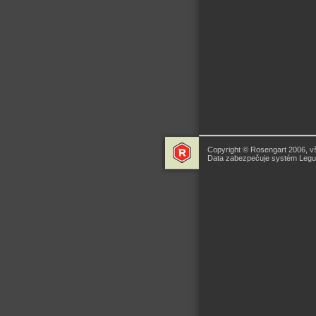
Copyright © Rosengart 2006, v
Data zabezpečuje systém Legua