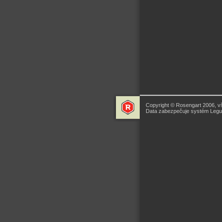
Copyright © Rosengart 2006, v
Data zabezpečuje systém Legua