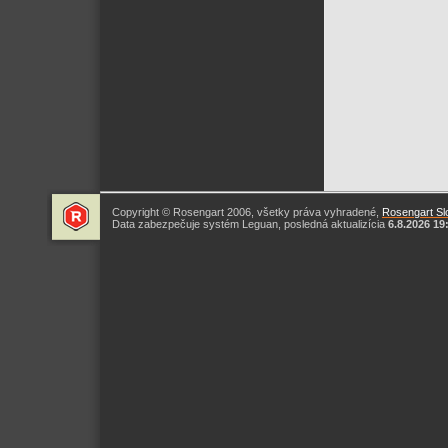
Copyright © Rosengart 2006, všetky práva vyhradené,
Rosengart Slo
Data zabezpečuje systém Leguan, posledná aktualizícia
6.8.2026 19