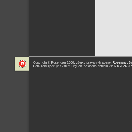
Copyright © Rosengart 2006, všetky práva vyhradené,
Rosengart Slo
Data zabezpečuje systém Leguan, posledná aktualizícia
6.8.2026 20