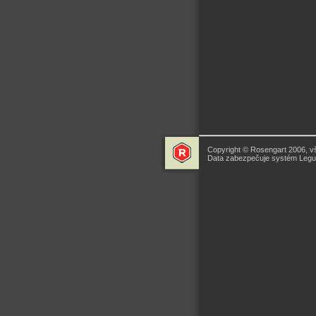
Copyright © Rosengart 2006, v
Data zabezpečuje systém Legua