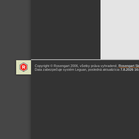
Copyright © Rosengart 2006, všetky práva vyhradené,
Rosengart Slo
Data zabezpečuje systém Leguan, posledná aktualizícia
7.8.2026 16