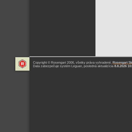
Copyright © Rosengart 2006, všetky práva vyhradené,
Rosengart Slo
Data zabezpečuje systém Leguan, posledná aktualizícia
8.8.2026 10