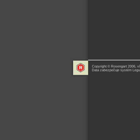
Copyright © Rosengart 2006, v
Data zabezpečuje systém Legua