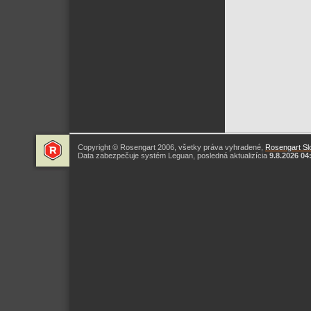
Copyright © Rosengart 2006, všetky práva vyhradené,
Rosengart Slo
Data zabezpečuje systém Leguan, posledná aktualizícia
9.8.2026 04