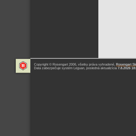
Copyright © Rosengart 2006, všetky práva vyhradené,
Rosengart Slo
Data zabezpečuje systém Leguan, posledná aktualizícia
7.8.2026 18