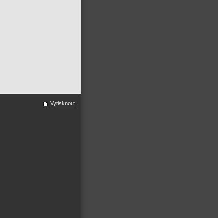
Vytisknout