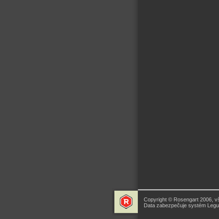
Copyright © Rosengart 2006, v
Data zabezpečuje systém Legua