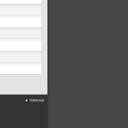
Vytisknout