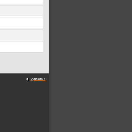
Vytisknout